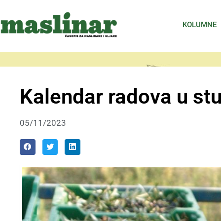
KOLUMNE
Kalendar radova u s
05/11/2023