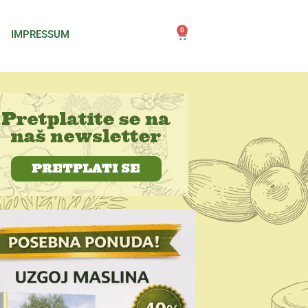
0
IMPRESSUM