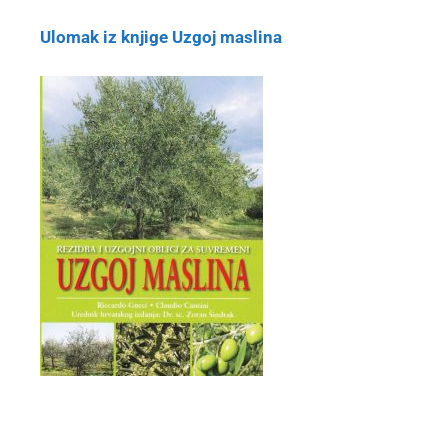
Ulomak iz knjige Uzgoj maslina