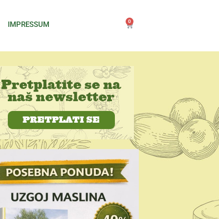
0
IMPRESSUM