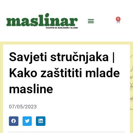
0
Savjeti stručnjaka |
Kako zaštititi mlade
masline
07/05/2023