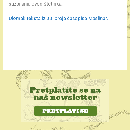
suzbijanju ovog štetnika.
Ulomak teksta iz 38. broja časopisa Maslinar.