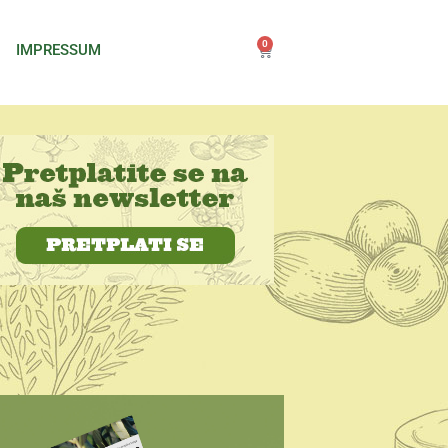
0
IMPRESSUM