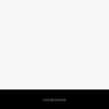
2019 @ Maslinar