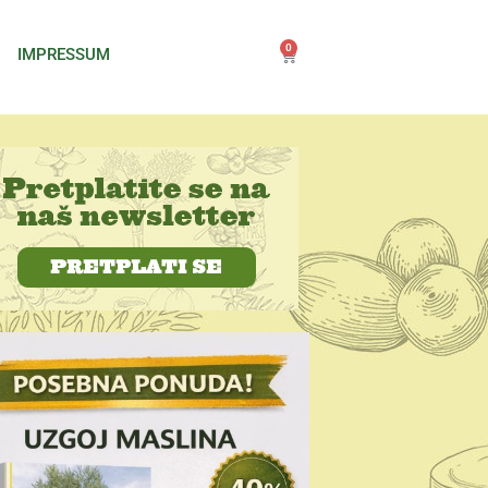
0
IMPRESSUM