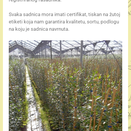
Svaka sadnica mora imati certifikat, tiskan na žutoj
etiketi koja nam garantira kvalitetu, sortu, podlogu
na koju je sadnica navrnuta.