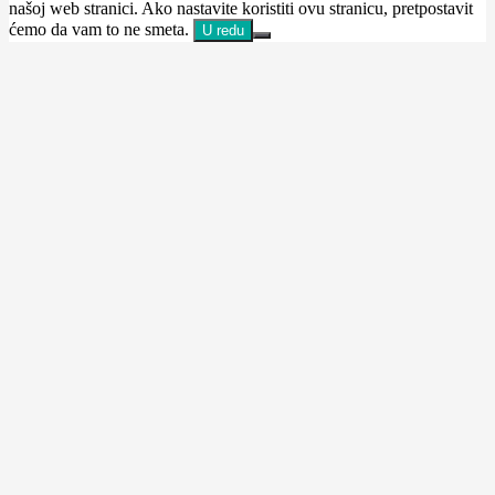
našoj web stranici. Ako nastavite koristiti ovu stranicu, pretpostavit
ćemo da vam to ne smeta.
U redu