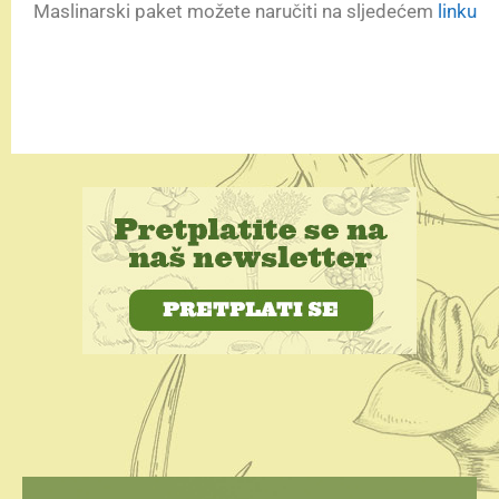
Maslinarski paket možete naručiti na sljedećem
linku