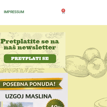
0
IMPRESSUM