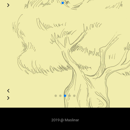
2019 @ Maslinar