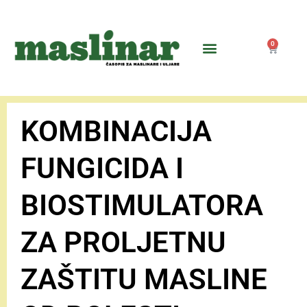
0
KOMBINACIJA
FUNGICIDA I
BIOSTIMULATORA
ZA PROLJETNU
ZAŠTITU MASLINE