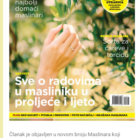
Članak je objavljen u novom broju Maslinara koji