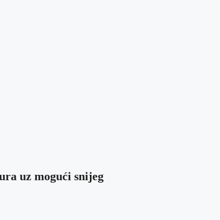
ura uz mogući snijeg