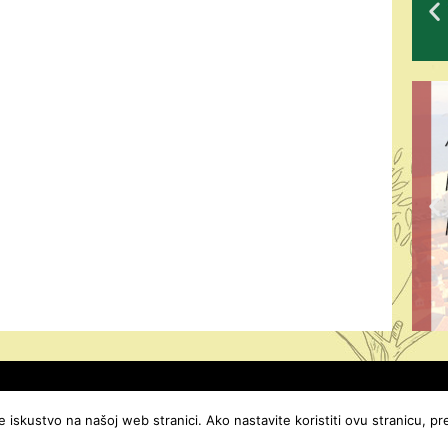
je iskustvo na našoj web stranici. Ako nastavite koristiti ovu stranicu, 