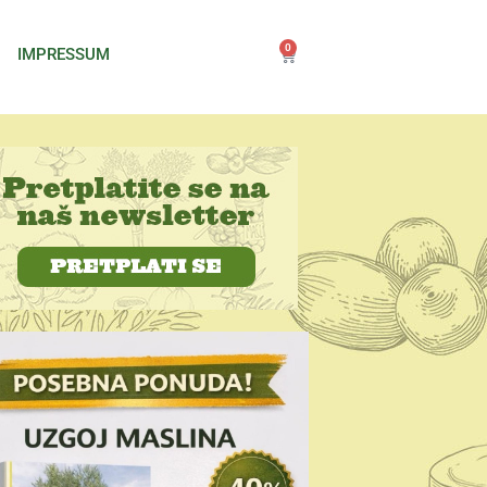
0
IMPRESSUM