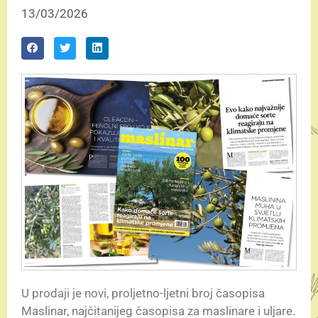
13/03/2026
U prodaji je novi, proljetno-ljetni broj časopisa
Maslinar, najčitanijeg časopisa za maslinare i uljare.