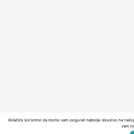
Kolačiće koristimo da bismo vam osigurali najbolje iskustvo na našoj
vam to