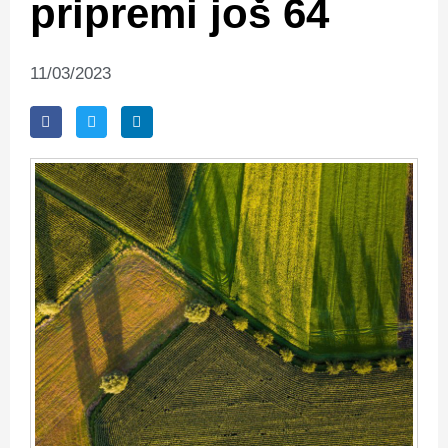
pripremi još 64
11/03/2023