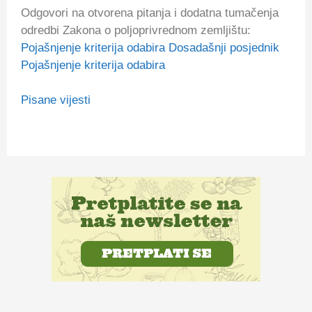
Odgovori na otvorena pitanja i dodatna tumačenja
odredbi Zakona o poljoprivrednom zemljištu:
Pojašnjenje kriterija odabira Dosadašnji posjednik
Pojašnjenje kriterija odabira
Pisane vijesti