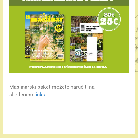
Maslinarski paket možete naručiti na
sljedećem
linku