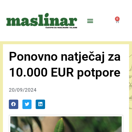
0
Ponovno natječaj za
10.000 EUR potpore
20/09/2024