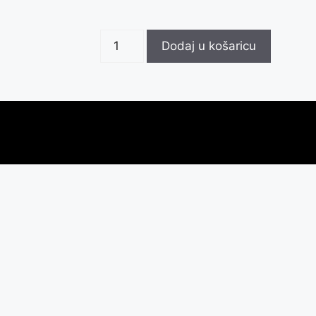
Dodaj u košaricu