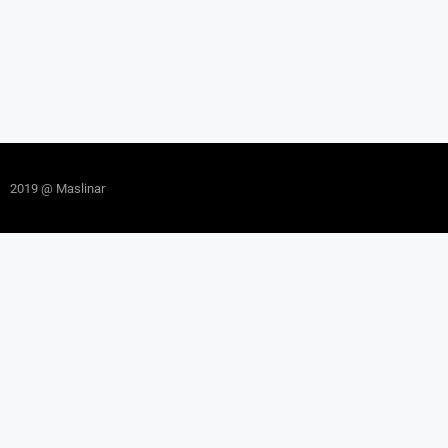
2019 @ Maslinar