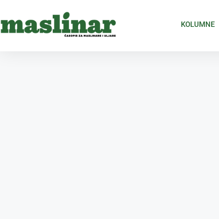
KOLUMNE