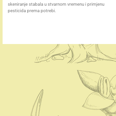
skeniranje stabala u stvarnom vremenu i primjenu
pesticida prema potrebi.