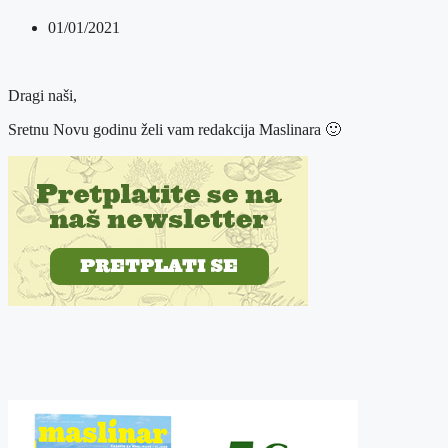
01/01/2021
Dragi naši,
Sretnu Novu godinu želi vam redakcija Maslinara 🙂