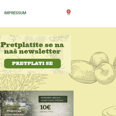
0
IMPRESSUM