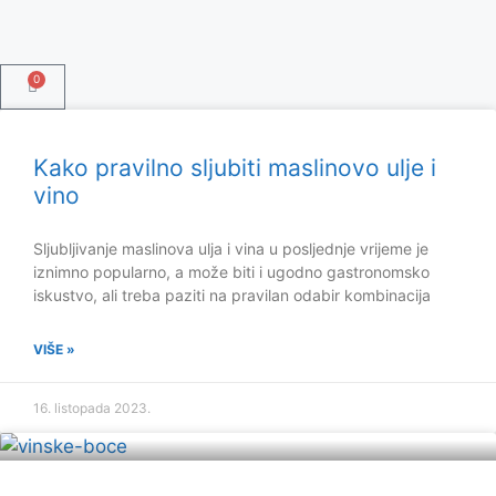
0
Kako pravilno sljubiti maslinovo ulje i
vino
Sljubljivanje maslinova ulja i vina u posljednje vrijeme je
iznimno popularno, a može biti i ugodno gastronomsko
iskustvo, ali treba paziti na pravilan odabir kombinacija
VIŠE »
16. listopada 2023.