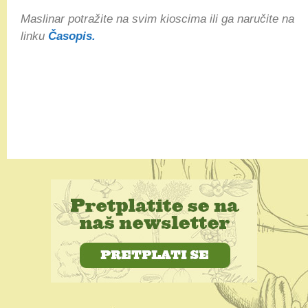
Maslinar potražite na svim kioscima ili ga naručite na
linku
Časopis.