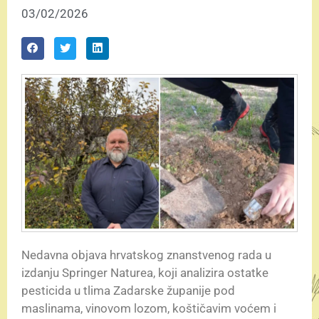
03/02/2026
Nedavna objava hrvatskog znanstvenog rada u
izdanju Springer Naturea, koji analizira ostatke
pesticida u tlima Zadarske županije pod
maslinama, vinovom lozom, koštičavim voćem i