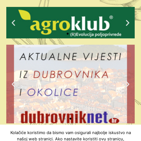
Kolačiće koristimo da bismo vam osigurali najbolje iskustvo na
našoj web stranici. Ako nastavite koristiti ovu stranicu,