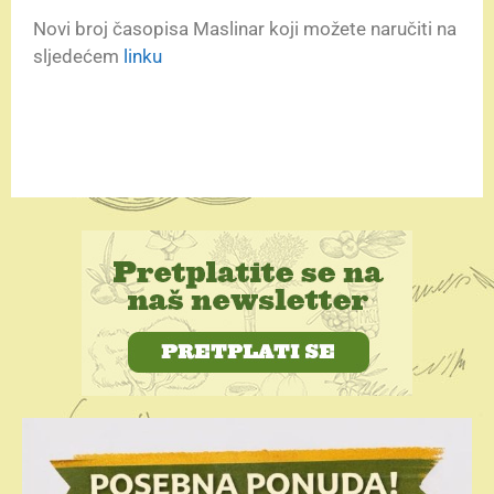
Novi broj časopisa Maslinar koji možete naručiti na
sljedećem
linku