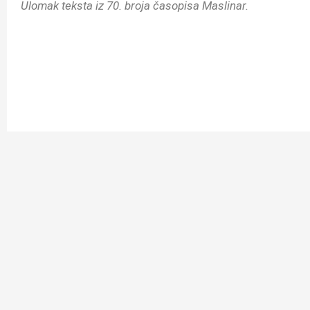
Ulomak teksta iz 70. broja časopisa Maslinar.