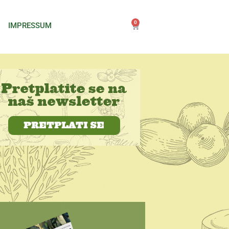
0
IMPRESSUM