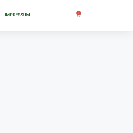
0
IMPRESSUM