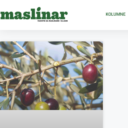
KOLUMNE