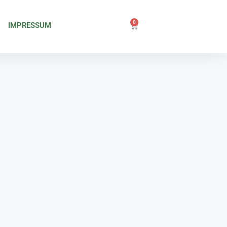
0
IMPRESSUM