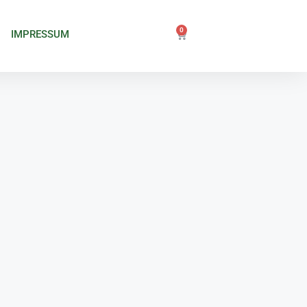
0
IMPRESSUM