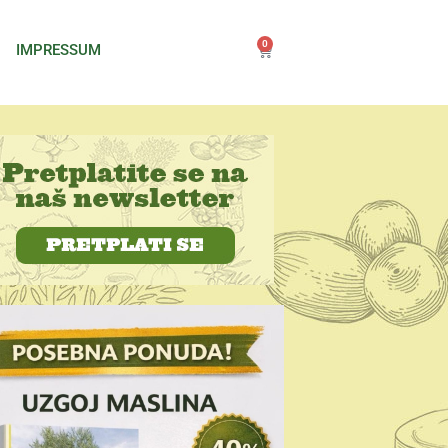
0
IMPRESSUM