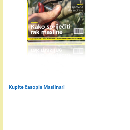
Kupite časopis Maslinar!